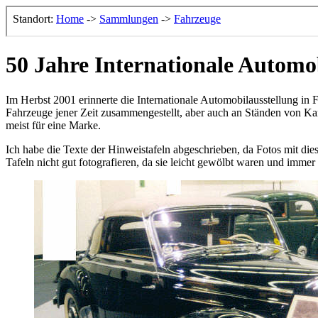
50 Jahre Internationale Automo
Im Herbst 2001 erinnerte die Internationale Automobilausstellung in F
Fahrzeuge jener Zeit zusammengestellt, aber auch an Ständen von Ka
meist für eine Marke.
Ich habe die Texte der Hinweistafeln abgeschrieben, da Fotos mit die
Tafeln nicht gut fotografieren, da sie leicht gewölbt waren und immer 