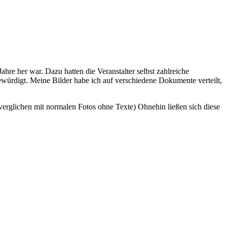
hre her war. Dazu hatten die Veranstalter selbst zahlreiche
würdigt. Meine Bilder habe ich auf verschiedene Dokumente verteilt,
 verglichen mit normalen Fotos ohne Texte) Ohnehin ließen sich diese