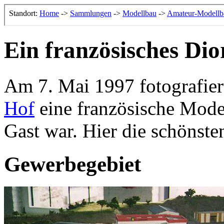
Ein französisches Di
Am 7. Mai 1997 fotografier
Hof
eine französische Model
Gast war. Hier die schönst
Gewerbegebiet