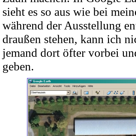
sieht es so aus wie bei me
während der Ausstellung en
draußen stehen, kann ich ni
jemand dort öfter vorbei u
geben.