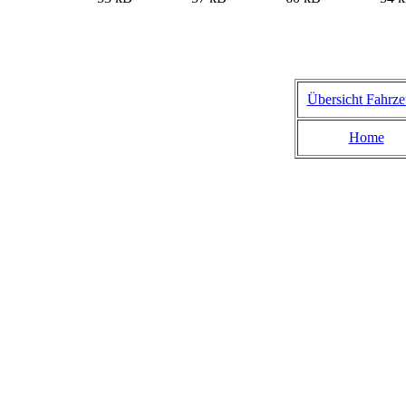
Übersicht Fahrz
Home