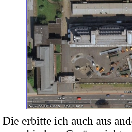
Die erbitte ich auch aus an