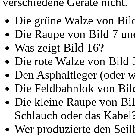
verschiedene Geräte nicht.
Die grüne Walze von Bil
Die Raupe von Bild 7 un
Was zeigt Bild 16?
Die rote Walze von Bild 
Den Asphaltleger (oder w
Die Feldbahnlok von Bil
Die kleine Raupe von Bil
Schlauch oder das Kabel
Wer produzierte den Seil