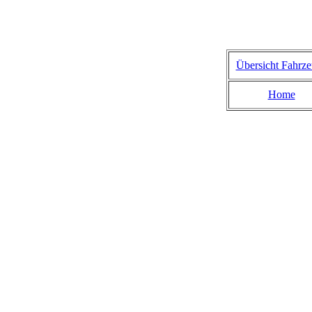
Übersicht Fahrz
Home