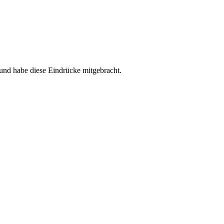
und habe diese Eindrücke mitgebracht.